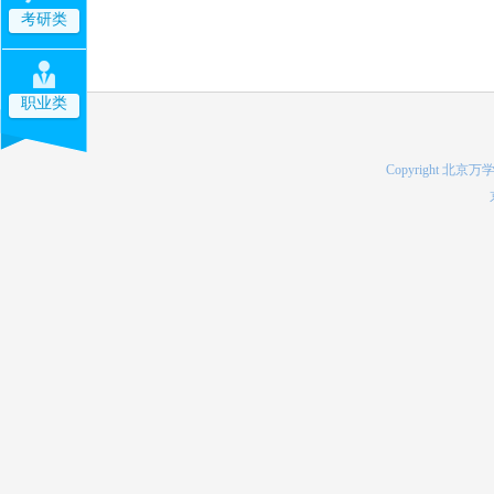
考研类
职业类
Copyright 北京万学