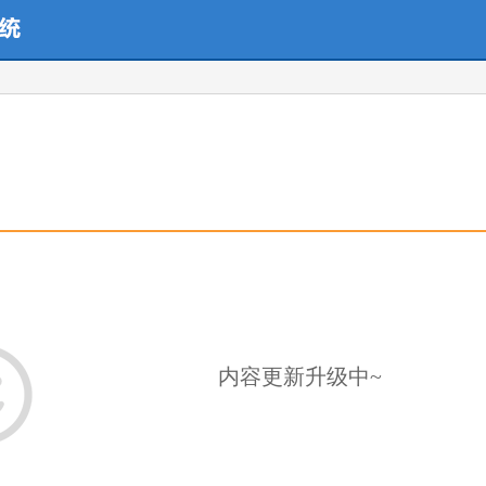
内容更新升级中~