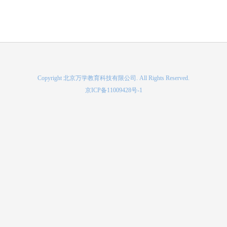
Copyright 北京万学教育科技有限公司. All Rights Reserved.
京ICP备11009428号-1