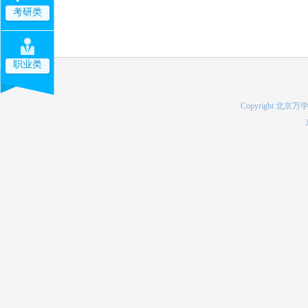
考研类
职业类
Copyright 北京万学