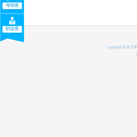
考研类
职业类
Copyright 北京万学