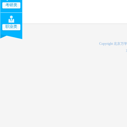
考研类
职业类
Copyright 北京万学