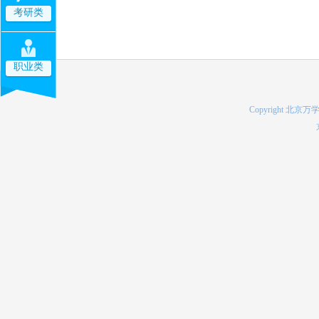
考研类
职业类
Copyright 北京万学