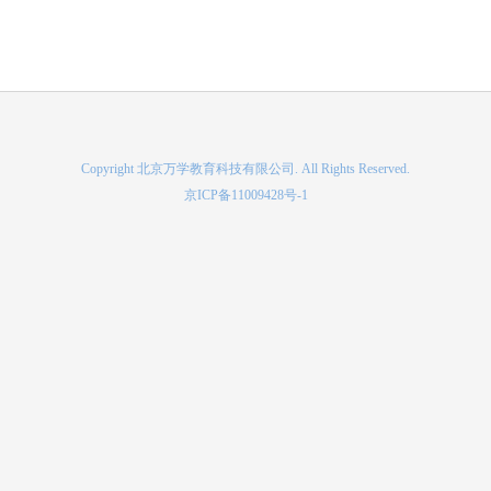
Copyright 北京万学教育科技有限公司. All Rights Reserved.
京ICP备11009428号-1