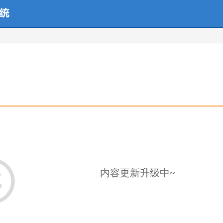
内容更新升级中~